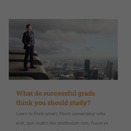
What do successful grads
think you should study?
Learn to think smart. Etiam consectetur odio
erat, quis mattis leo vestibulum non. Fusce ex